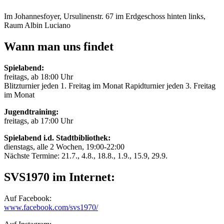
Im Johannesfoyer, Ursulinenstr. 67 im Erdgeschoss hinten links,
Raum Albin Luciano
Wann man uns findet
Spielabend:
freitags, ab 18:00 Uhr
Blitzturnier jeden 1. Freitag im Monat Rapidturnier jeden 3. Freitag
im Monat
Jugendtraining:
freitags, ab 17:00 Uhr
Spielabend i.d. Stadtbibliothek:
dienstags, alle 2 Wochen, 19:00-22:00
Nächste Termine: 21.7., 4.8., 18.8., 1.9., 15.9, 29.9.
SVS1970 im Internet:
Auf Facebook:
www.facebook.com/svs1970/