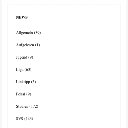
NEWS
Allgemein
(39)
Aufgelesen
(1)
Jugend
(9)
Liga
(63)
Linktipp
(3)
Pokal
(9)
Studien
(172)
SVS
(143)