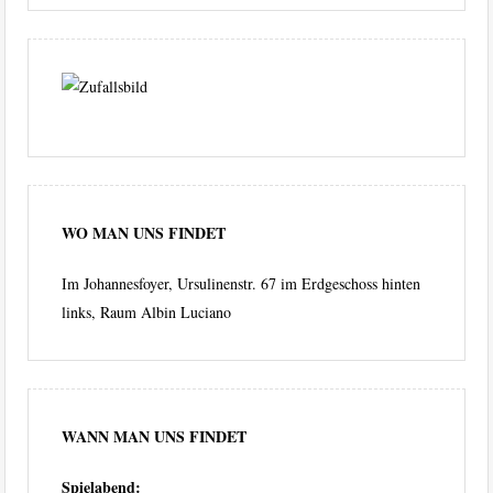
WO MAN UNS FINDET
Im Johannesfoyer, Ursulinenstr. 67 im Erdgeschoss hinten
links, Raum Albin Luciano
WANN MAN UNS FINDET
Spielabend: