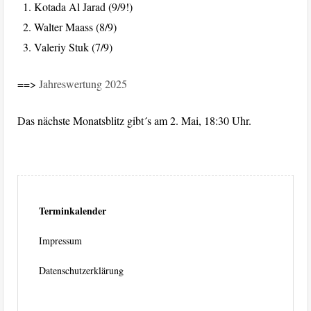
Kotada Al Jarad (9/9!)
Walter Maass (8/9)
Valeriy Stuk (7/9)
==>
Jahreswertung 2025
Das nächste Monatsblitz gibt´s am 2. Mai, 18:30 Uhr.
Terminkalender
Impressum
Datenschutzerklärung