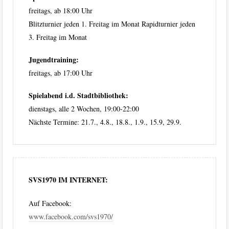
freitags, ab 18:00 Uhr
Blitzturnier jeden 1. Freitag im Monat Rapidturnier jeden
3. Freitag im Monat
Jugendtraining:
freitags, ab 17:00 Uhr
Spielabend i.d. Stadtbibliothek:
dienstags, alle 2 Wochen, 19:00-22:00
Nächste Termine: 21.7., 4.8., 18.8., 1.9., 15.9, 29.9.
SVS1970 IM INTERNET:
Auf Facebook:
www.facebook.com/svs1970/