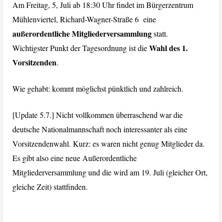
Am Freitag, 5, Juli ab 18:30 Uhr findet im Bürgerzentrum
Mühlenviertel, Richard-Wagner-Straße 6 eine
außerordentliche Mitgliederversammlung
statt.
Wahl des 1.
Wichtigster Punkt der Tagesordnung ist die
Vorsitzenden
.
Wie gehabt: kommt möglichst pünktlich und zahlreich.
[Update 5.7.] Nicht vollkommen überraschend war die
deutsche Nationalmannschaft noch interessanter als eine
Vorsitzendenwahl. Kurz: es waren nicht genug Mitglieder da.
Es gibt also eine neue Außerordentliche
Mitgliederversammlung und die wird am 19. Juli (gleicher Ort,
gleiche Zeit) stattfinden.