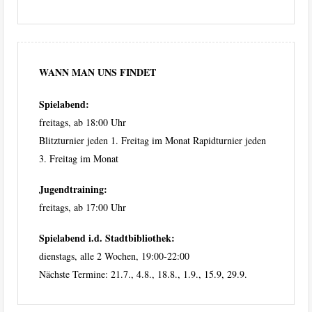
WANN MAN UNS FINDET
Spielabend:
freitags, ab 18:00 Uhr
Blitzturnier jeden 1. Freitag im Monat Rapidturnier jeden
3. Freitag im Monat
Jugendtraining:
freitags, ab 17:00 Uhr
Spielabend i.d. Stadtbibliothek:
dienstags, alle 2 Wochen, 19:00-22:00
Nächste Termine: 21.7., 4.8., 18.8., 1.9., 15.9, 29.9.