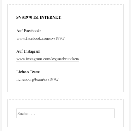
SVS1970 IM INTERNET:
Auf Facebook:
www.facebook.com/svs1970/
Auf Instagram:
www.instagram.com/svgsaarbruecken/
Lichess-Team:
lichess.org/team/svs1970/
Suche