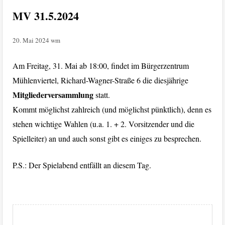
MV 31.5.2024
20. Mai 2024
wm
Am Freitag, 31. Mai ab 18:00, findet im Bürgerzentrum
Mühlenviertel, Richard-Wagner-Straße 6 die diesjährige
Mitgliederversammlung
statt.
Kommt möglichst zahlreich (und möglichst pünktlich), denn es
stehen wichtige Wahlen (u.a. 1. + 2. Vorsitzender und die
Spielleiter) an und auch sonst gibt es einiges zu besprechen.
P.S.: Der Spielabend entfällt an diesem Tag.