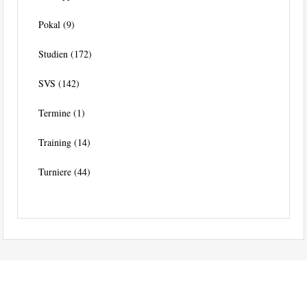
Pokal
(9)
Studien
(172)
SVS
(142)
Termine
(1)
Training
(14)
Turniere
(44)