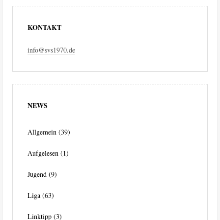
KONTAKT
info@svs1970.de
NEWS
Allgemein
(39)
Aufgelesen
(1)
Jugend
(9)
Liga
(63)
Linktipp
(3)