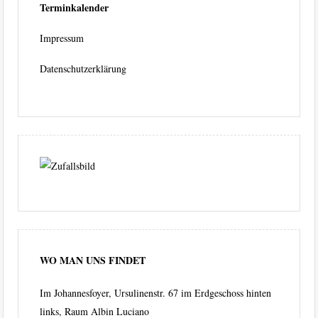
Terminkalender
Impressum
Datenschutzerklärung
WO MAN UNS FINDET
Im Johannesfoyer, Ursulinenstr. 67 im Erdgeschoss hinten
links, Raum Albin Luciano