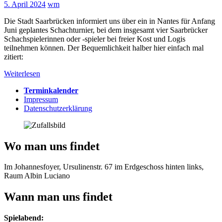
5. April 2024
wm
Die Stadt Saarbrücken informiert uns über ein in Nantes für Anfang
Juni geplantes Schachturnier, bei dem insgesamt vier Saarbrücker
Schachspielerinnen oder -spieler bei freier Kost und Logis
teilnehmen können. Der Bequemlichkeit halber hier einfach mal
zitiert:
Weiterlesen
Terminkalender
Impressum
Datenschutzerklärung
Wo man uns findet
Im Johannesfoyer, Ursulinenstr. 67 im Erdgeschoss hinten links,
Raum Albin Luciano
Wann man uns findet
Spielabend: