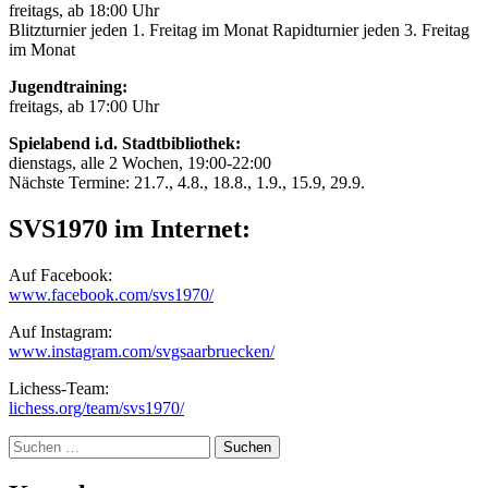
freitags, ab 18:00 Uhr
Blitzturnier jeden 1. Freitag im Monat Rapidturnier jeden 3. Freitag
im Monat
Jugendtraining:
freitags, ab 17:00 Uhr
Spielabend i.d. Stadtbibliothek:
dienstags, alle 2 Wochen, 19:00-22:00
Nächste Termine: 21.7., 4.8., 18.8., 1.9., 15.9, 29.9.
SVS1970 im Internet:
Auf Facebook:
www.facebook.com/svs1970/
Auf Instagram:
www.instagram.com/svgsaarbruecken/
Lichess-Team:
lichess.org/team/svs1970/
Suche