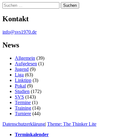
Suche
Kontakt
info@svs1970.de
News
Allgemein
(39)
Aufgelesen
(1)
Jugend
(9)
Liga
(63)
Linktipp
(3)
Pokal
(9)
Studien
(172)
SVS
(143)
Termine
(1)
Training
(14)
Turniere
(44)
Datenschutzerklärung
|
Theme: The Thinker Lite
Terminkalender