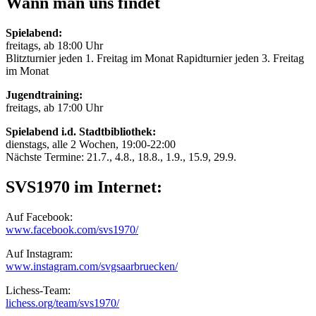
Wann man uns findet
Spielabend:
freitags, ab 18:00 Uhr
Blitzturnier jeden 1. Freitag im Monat Rapidturnier jeden 3. Freitag
im Monat
Jugendtraining:
freitags, ab 17:00 Uhr
Spielabend i.d. Stadtbibliothek:
dienstags, alle 2 Wochen, 19:00-22:00
Nächste Termine: 21.7., 4.8., 18.8., 1.9., 15.9, 29.9.
SVS1970 im Internet:
Auf Facebook:
www.facebook.com/svs1970/
Auf Instagram:
www.instagram.com/svgsaarbruecken/
Lichess-Team:
lichess.org/team/svs1970/